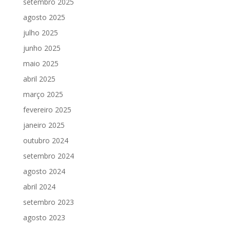
setembro 2025
agosto 2025
julho 2025
junho 2025
maio 2025
abril 2025
março 2025
fevereiro 2025
janeiro 2025
outubro 2024
setembro 2024
agosto 2024
abril 2024
setembro 2023
agosto 2023