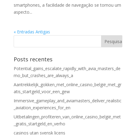
smartphones, a facilidade de navegação se tornou um
aspecto...
« Entradas Antigas
Posts recentes
Potential_gains_escalate_rapidly_with_avia_masters_de
mo_but_crashes_are_always_a
Aantrekkelijk_gokken_met_online_casino_belgië_met_gr
atis_startgeld_voor_een_gew
Immersive_gameplay_and_aviamasters_deliver_realistic
_aviation_experiences_for_en
Uitbetalingen_profiteren_van_online_casino_belgië_met
_gratis_startgeld_en_verho
casinos utan svensk licens