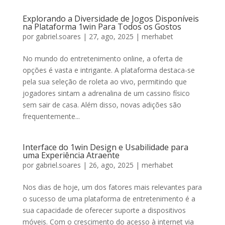
Explorando a Diversidade de Jogos Disponíveis
na Plataforma 1win Para Todos os Gostos
por
gabriel.soares
|
27, ago, 2025
|
merhabet
No mundo do entretenimento online, a oferta de
opções é vasta e intrigante. A plataforma destaca-se
pela sua seleção de roleta ao vivo, permitindo que
jogadores sintam a adrenalina de um cassino físico
sem sair de casa. Além disso, novas adições são
frequentemente...
Interface do 1win Design e Usabilidade para
uma Experiência Atraente
por
gabriel.soares
|
26, ago, 2025
|
merhabet
Nos dias de hoje, um dos fatores mais relevantes para
o sucesso de uma plataforma de entretenimento é a
sua capacidade de oferecer suporte a dispositivos
móveis. Com o crescimento do acesso à internet via