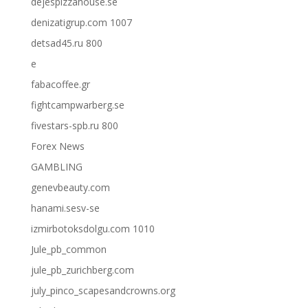
dejespizzahouse.se
denizatigrup.com 1007
detsad45.ru 800
e
fabacoffee.gr
fightcampwarberg.se
fivestars-spb.ru 800
Forex News
GAMBLING
genevbeauty.com
hanami.sesv-se
izmirbotoksdolgu.com 1010
Jule_pb_common
jule_pb_zurichberg.com
july_pinco_scapesandcrowns.org