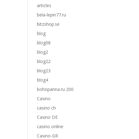
articles
bela-lepin77.ru
bitzshop.se
blog
blog08
blog2
blog22
blog23
blog4
bohopanna.ru 200
Casino
casino ch
Casino DE
casino online
Casino-GR