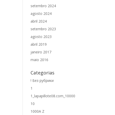
setembro 2024
agosto 2024
abril 2024
setembro 2023
agosto 2023
abril 2019
janeiro 2017
maio 2016
Categorias
! Без рубрики
1
1_lapapillote08.com_10000
10
1000A Z