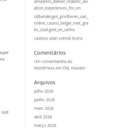
amasters_deliver_realistic_avi
ation_experiences_for_en
Uitbetalingen_profiteren_van_
online_casino_belgië_met_gra
tis_startgeld_en_verho
casinos utan svensk licens
Comentários
ация
 на
Um comentarista do
WordPress
em
Olá, mundo!
Arquivos
julho 2026
junho 2026
maio 2026
Grill
abril 2026
março 2026