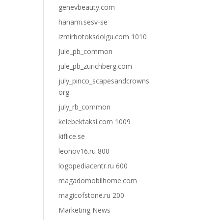
genevbeauty.com
hanami.sesv-se
izmirbotoksdolgu.com 1010
Jule_pb_common
jule_pb_zurichberg.com
july_pinco_scapesandcrowns.
org
july_rb_common
kelebektaksi.com 1009
kiflice.se
leonov16.ru 800
logopediacentr.ru 600
magadomobilhome.com
magicofstone.ru 200
Marketing News