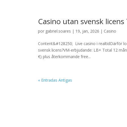
Casino utan svensk licens
por
gabriel.soares
|
19, jan, 2026
|
Casino
Content&#128250; Live casino i realtidDärför 
svensk licens?VM-erbjudande: LB+ Total 12 månade
€) plus återkommande free...
« Entradas Antigas