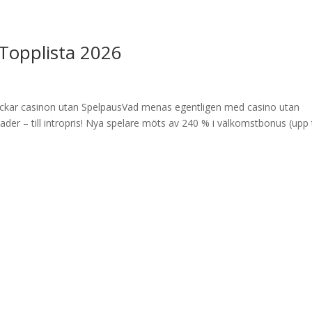
 Topplista 2026
lockar casinon utan SpelpausVad menas egentligen med casino utan
r – till intropris! Nya spelare möts av 240 % i välkomstbonus (upp t