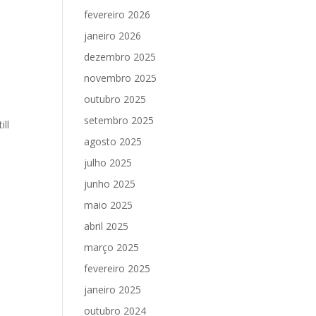
fevereiro 2026
janeiro 2026
dezembro 2025
novembro 2025
outubro 2025
setembro 2025
ill
agosto 2025
julho 2025
junho 2025
maio 2025
abril 2025
março 2025
fevereiro 2025
janeiro 2025
outubro 2024