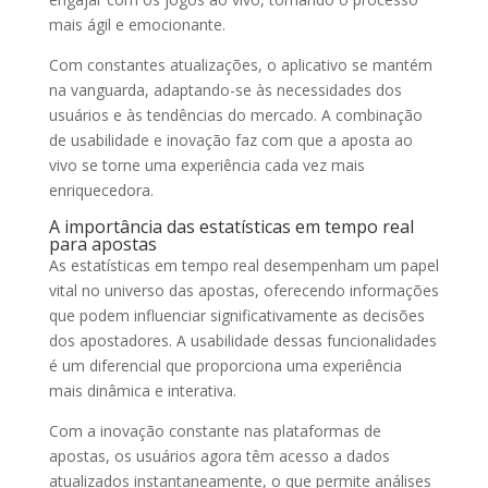
mais ágil e emocionante.
Com constantes atualizações, o aplicativo se mantém
na vanguarda, adaptando-se às necessidades dos
usuários e às tendências do mercado. A combinação
de usabilidade e inovação faz com que a aposta ao
vivo se torne uma experiência cada vez mais
enriquecedora.
A importância das estatísticas em tempo real
para apostas
As estatísticas em tempo real desempenham um papel
vital no universo das apostas, oferecendo informações
que podem influenciar significativamente as decisões
dos apostadores. A usabilidade dessas funcionalidades
é um diferencial que proporciona uma experiência
mais dinâmica e interativa.
Com a inovação constante nas plataformas de
apostas, os usuários agora têm acesso a dados
atualizados instantaneamente, o que permite análises