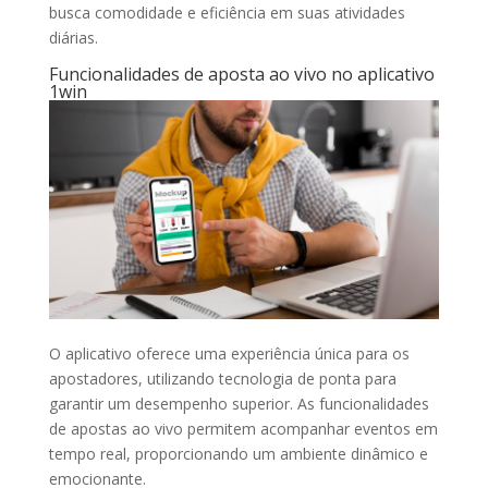
busca comodidade e eficiência em suas atividades
diárias.
Funcionalidades de aposta ao vivo no aplicativo
1win
O aplicativo oferece uma experiência única para os
apostadores, utilizando tecnologia de ponta para
garantir um desempenho superior. As funcionalidades
de apostas ao vivo permitem acompanhar eventos em
tempo real, proporcionando um ambiente dinâmico e
emocionante.