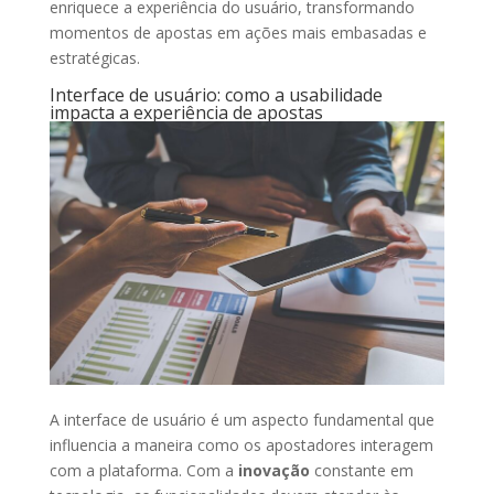
enriquece a experiência do usuário, transformando
momentos de apostas em ações mais embasadas e
estratégicas.
Interface de usuário: como a usabilidade
impacta a experiência de apostas
A interface de usuário é um aspecto fundamental que
influencia a maneira como os apostadores interagem
com a plataforma. Com a
inovação
constante em