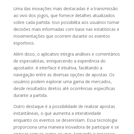
Uma das inovações mais destacadas é a transmissão
ao vivo dos jogos, que fornece detalhes atualizados
sobre cada partida. Isso possibilita aos usuários tomar
decisões mais informadas com base nas estatísticas e
movimentações que ocorrem durante os eventos
esportivos.
Além disso, o aplicativo integra análises e comentários
de especialistas, enriquecendo a experiência do
apostador. A interface é intuitiva, facilitando a
navegação entre as diversas opções de apostas. Os
usuários podem explorar uma gama de mercados,
desde resultados diretos até ocorrências específicas
durante a partida.
Outro destaque é a possibilidade de realizar apostas
instantâneas, o que aumenta a interatividade
enquanto os eventos se desenrolam. Essa tecnologia
proporciona uma maneira inovadora de participar e se
engajar com os jogos ao vivo, tornando o processo