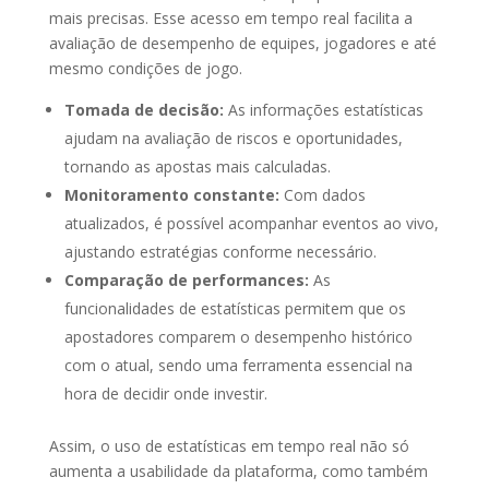
mais precisas. Esse acesso em tempo real facilita a
avaliação de desempenho de equipes, jogadores e até
mesmo condições de jogo.
Tomada de decisão:
As informações estatísticas
ajudam na avaliação de riscos e oportunidades,
tornando as apostas mais calculadas.
Monitoramento constante:
Com dados
atualizados, é possível acompanhar eventos ao vivo,
ajustando estratégias conforme necessário.
Comparação de performances:
As
funcionalidades de estatísticas permitem que os
apostadores comparem o desempenho histórico
com o atual, sendo uma ferramenta essencial na
hora de decidir onde investir.
Assim, o uso de estatísticas em tempo real não só
aumenta a usabilidade da plataforma, como também