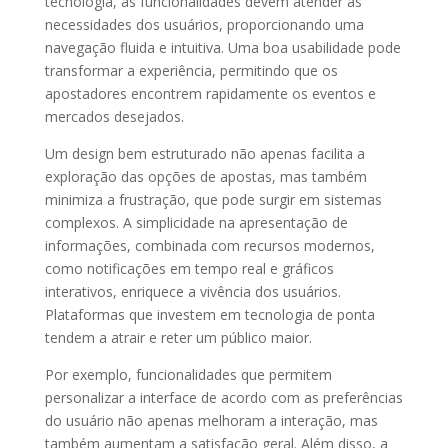
tecnologia, as funcionalidades devem atender às
necessidades dos usuários, proporcionando uma
navegação fluida e intuitiva. Uma boa usabilidade pode
transformar a experiência, permitindo que os
apostadores encontrem rapidamente os eventos e
mercados desejados.
Um design bem estruturado não apenas facilita a
exploração das opções de apostas, mas também
minimiza a frustração, que pode surgir em sistemas
complexos. A simplicidade na apresentação de
informações, combinada com recursos modernos,
como notificações em tempo real e gráficos
interativos, enriquece a vivência dos usuários.
Plataformas que investem em tecnologia de ponta
tendem a atrair e reter um público maior.
Por exemplo, funcionalidades que permitem
personalizar a interface de acordo com as preferências
do usuário não apenas melhoram a interação, mas
também aumentam a satisfação geral. Além disso, a