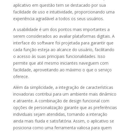
aplicativo em questão tem se destacado por sua
facilidade de uso e intuitividade, proporcionando uma
experiência agradável a todos os seus usuários.
A usabilidade é um dos pontos mais importantes a
serem considerados ao avaliar plataformas digitais. A
interface do software foi projetada para garantir que
cada função esteja ao alcance do usuário, facilitando
o acesso às suas principais funcionalidades. Isso
permite que até mesmo iniciantes naveguem com
facilidade, aproveitando ao máximo o que o serviço
oferece.
Além da simplicidade, a integração de características
inovadoras contribui para um ambiente mais dinâmico
e atraente. A combinação de design funcional com
opções de personalização garante que as preferências
individuais sejam atendidas, tornando a interação
ainda mais fluida e satisfatória. Assim, o aplicativo se
posiciona como uma ferramenta valiosa para quem