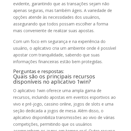
evidente, garantindo que as transações sejam não
apenas seguras, mas também ágeis. A variedade de
opções atende às necessidades dos usuários,
assegurando que todos possam escolher a forma
mais conveniente de realizar suas apostas.
Com um foco em segurança e na experiência do
usuário, o aplicativo cria um ambiente onde é possível
apostar com tranquilidade, sabendo que suas
informações financeiras estão bem protegidas.
Perguntas e respostas:
Quais são os principais recursos
disponíveis no aplicativo 1win?
O aplicativo 1win oferece uma ampla gama de
recursos, incluindo apostas em eventos esportivos ao
vivo e pré-jogo, cassino online, jogos de slots e uma
seção dedicada a jogos de mesa. Além disso, o
aplicativo disponibiliza transmissões ao vivo de várias
competições, permitindo que os usuários
acompanhem os jogos em tempo real. Outro recurso