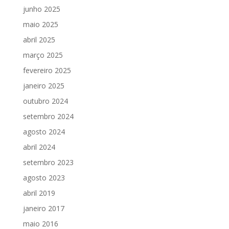
junho 2025
maio 2025
abril 2025
março 2025
fevereiro 2025
janeiro 2025
outubro 2024
setembro 2024
agosto 2024
abril 2024
setembro 2023
agosto 2023
abril 2019
janeiro 2017
maio 2016