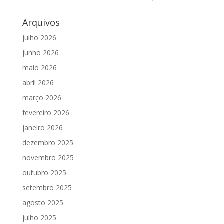
Arquivos
julho 2026
junho 2026
maio 2026
abril 2026
março 2026
fevereiro 2026
janeiro 2026
dezembro 2025
novembro 2025
outubro 2025
setembro 2025
agosto 2025
julho 2025