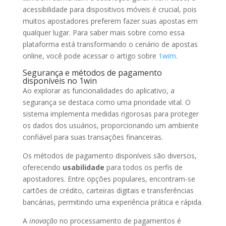
acessibilidade para dispositivos móveis é crucial, pois
muitos apostadores preferem fazer suas apostas em
qualquer lugar. Para saber mais sobre como essa
plataforma está transformando o cenário de apostas
online, você pode acessar o artigo sobre
1wim
.
Segurança e métodos de pagamento
disponíveis no 1win
Ao explorar as funcionalidades do aplicativo, a
segurança se destaca como uma prioridade vital. O
sistema implementa medidas rigorosas para proteger
os dados dos usuários, proporcionando um ambiente
confiável para suas transações financeiras.
Os métodos de pagamento disponíveis são diversos,
oferecendo
usabilidade
para todos os perfis de
apostadores. Entre opções populares, encontram-se
cartões de crédito, carteiras digitais e transferências
bancárias, permitindo uma experiência prática e rápida.
A
inovação
no processamento de pagamentos é