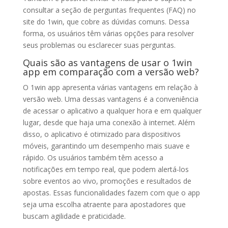
consultar a seção de perguntas frequentes (FAQ) no
site do 1win, que cobre as dúvidas comuns. Dessa
forma, os usuários têm várias opções para resolver
seus problemas ou esclarecer suas perguntas.
Quais são as vantagens de usar o 1win
app em comparação com a versão web?
O 1win app apresenta várias vantagens em relação à
versão web. Uma dessas vantagens é a conveniência
de acessar o aplicativo a qualquer hora e em qualquer
lugar, desde que haja uma conexão à internet. Além
disso, o aplicativo é otimizado para dispositivos
móveis, garantindo um desempenho mais suave e
rápido. Os usuários também têm acesso a
notificações em tempo real, que podem alertá-los
sobre eventos ao vivo, promoções e resultados de
apostas. Essas funcionalidades fazem com que o app
seja uma escolha atraente para apostadores que
buscam agilidade e praticidade.