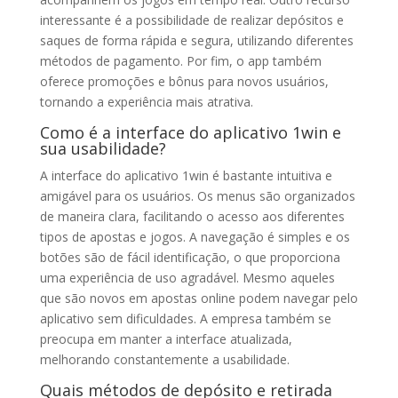
interessante é a possibilidade de realizar depósitos e
saques de forma rápida e segura, utilizando diferentes
métodos de pagamento. Por fim, o app também
oferece promoções e bônus para novos usuários,
tornando a experiência mais atrativa.
Como é a interface do aplicativo 1win e
sua usabilidade?
A interface do aplicativo 1win é bastante intuitiva e
amigável para os usuários. Os menus são organizados
de maneira clara, facilitando o acesso aos diferentes
tipos de apostas e jogos. A navegação é simples e os
botões são de fácil identificação, o que proporciona
uma experiência de uso agradável. Mesmo aqueles
que são novos em apostas online podem navegar pelo
aplicativo sem dificuldades. A empresa também se
preocupa em manter a interface atualizada,
melhorando constantemente a usabilidade.
Quais métodos de depósito e retirada