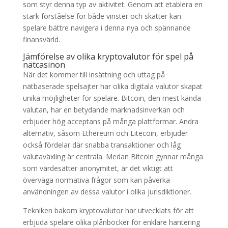
som styr denna typ av aktivitet. Genom att etablera en
stark förståelse för både vinster och skatter kan
spelare bättre navigera i denna nya och spännande
finansvärld.
Jämförelse av olika kryptovalutor för spel på
nätcasinon
När det kommer till insättning och uttag på
nätbaserade spelsajter har olika digitala valutor skapat
unika möjligheter för spelare. Bitcoin, den mest kända
valutan, har en betydande marknadsinverkan och
erbjuder hög acceptans på många plattformar. Andra
alternativ, såsom Ethereum och Litecoin, erbjuder
också fördelar där snabba transaktioner och låg
valutaväxling är centrala. Medan Bitcoin gynnar många
som värdesätter anonymitet, är det viktigt att
överväga normativa frågor som kan påverka
användningen av dessa valutor i olika jurisdiktioner.
Tekniken bakom kryptovalutor har utvecklats för att
erbjuda spelare olika plånböcker för enklare hantering