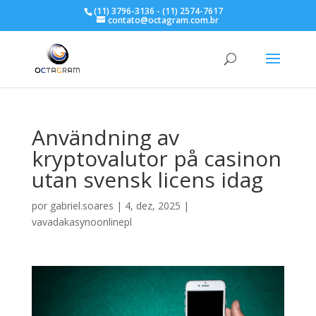
(11) 3796-3136
-
(11) 2574-7617
contato@octagram.com.br
Användning av
kryptovalutor på casinon
utan svensk licens idag
por
gabriel.soares
|
4, dez, 2025
|
vavadakasynoonlinepl