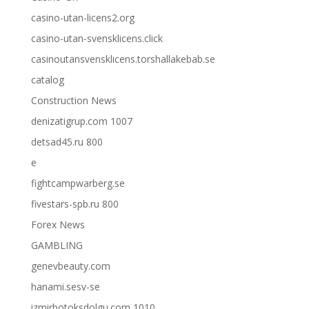
casino-utan-licens2.org
casino-utan-svensklicens.click
casinoutansvensklicens.torshallakebab.se
catalog
Construction News
denizatigrup.com 1007
detsad45.ru 800
e
fightcampwarberg.se
fivestars-spb.ru 800
Forex News
GAMBLING
genevbeauty.com
hanami.sesv-se
izmirbotoksdolgu.com 1010