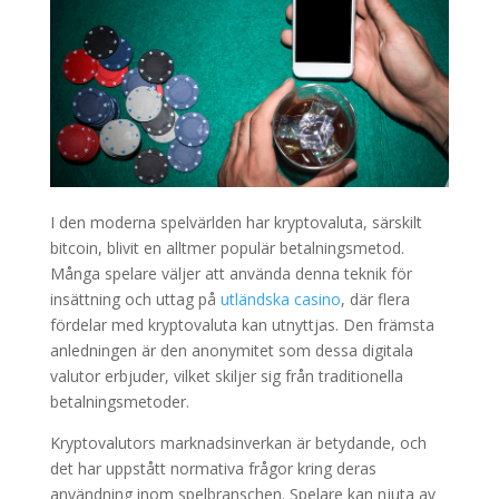
I den moderna spelvärlden har kryptovaluta, särskilt
bitcoin, blivit en alltmer populär betalningsmetod.
Många spelare väljer att använda denna teknik för
insättning och uttag på
utländska casino
, där flera
fördelar med kryptovaluta kan utnyttjas. Den främsta
anledningen är den anonymitet som dessa digitala
valutor erbjuder, vilket skiljer sig från traditionella
betalningsmetoder.
Kryptovalutors marknadsinverkan är betydande, och
det har uppstått normativa frågor kring deras
användning inom spelbranschen. Spelare kan njuta av