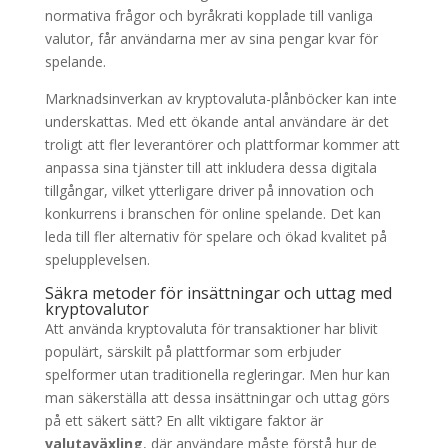
normativa frågor och byråkrati kopplade till vanliga
valutor, får användarna mer av sina pengar kvar för
spelande.
Marknadsinverkan av kryptovaluta-plånböcker kan inte
underskattas. Med ett ökande antal användare är det
troligt att fler leverantörer och plattformar kommer att
anpassa sina tjänster till att inkludera dessa digitala
tillgångar, vilket ytterligare driver på innovation och
konkurrens i branschen för online spelande. Det kan
leda till fler alternativ för spelare och ökad kvalitet på
spelupplevelsen.
Säkra metoder för insättningar och uttag med
kryptovalutor
Att använda kryptovaluta för transaktioner har blivit
populärt, särskilt på plattformar som erbjuder
spelformer utan traditionella regleringar. Men hur kan
man säkerställa att dessa insättningar och uttag görs
på ett säkert sätt? En allt viktigare faktor är
valutaväxling
, där användare måste förstå hur de