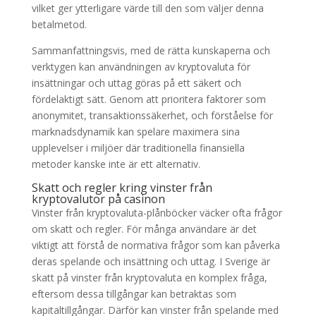
vilket ger ytterligare värde till den som väljer denna
betalmetod.
Sammanfattningsvis, med de rätta kunskaperna och
verktygen kan användningen av kryptovaluta för
insättningar och uttag göras på ett säkert och
fördelaktigt sätt. Genom att prioritera faktorer som
anonymitet, transaktionssäkerhet, och förståelse för
marknadsdynamik kan spelare maximera sina
upplevelser i miljöer där traditionella finansiella
metoder kanske inte är ett alternativ.
Skatt och regler kring vinster från
kryptovalutor på casinon
Vinster från kryptovaluta-plånböcker väcker ofta frågor
om skatt och regler. För många användare är det
viktigt att förstå de normativa frågor som kan påverka
deras spelande och insättning och uttag. I Sverige är
skatt på vinster från kryptovaluta en komplex fråga,
eftersom dessa tillgångar kan betraktas som
kapitaltillgångar. Därför kan vinster från spelande med