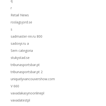
q
r
Retail News
roslagsjord.se
s
sadmaster-nn.ru 800
sadovyi.ru a
Sem categoria
stukystad.se
tribunasportsbar.pt
tribunasportsbar.pt 2
uniquelyvancouvershow.com
V 660
vavadakasynoonlinepl
vavadatestpl