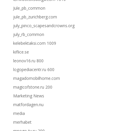
Jule_pb_common
jule_pb_zurichberg.com
july_pinco_scapesandcrowns.org
july_rb_common
kelebektaksi.com 1009
kiflice.se
leonov16.ru 800
logopediacentr.ru 600
magadomobilhome.com
magicofstone.ru 200
Marketing News
matfordagen.nu
media
merhabet
mnogo-tv.ru 200