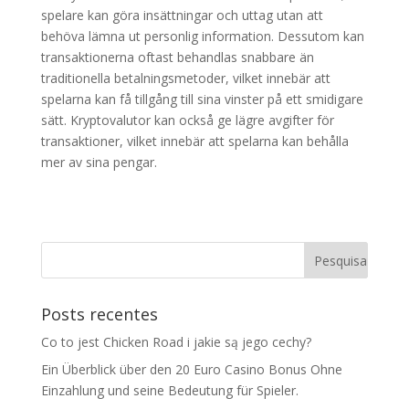
spelare kan göra insättningar och uttag utan att
behöva lämna ut personlig information. Dessutom kan
transaktionerna oftast behandlas snabbare än
traditionella betalningsmetoder, vilket innebär att
spelarna kan få tillgång till sina vinster på ett smidigare
sätt. Kryptovalutor kan också ge lägre avgifter för
transaktioner, vilket innebär att spelarna kan behålla
mer av sina pengar.
Posts recentes
Co to jest Chicken Road i jakie są jego cechy?
Ein Überblick über den 20 Euro Casino Bonus Ohne
Einzahlung und seine Bedeutung für Spieler.