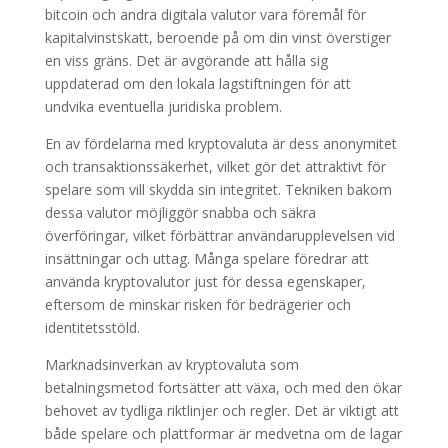
bitcoin och andra digitala valutor vara föremål för
kapitalvinstskatt, beroende på om din vinst överstiger
en viss gräns. Det är avgörande att hålla sig
uppdaterad om den lokala lagstiftningen för att
undvika eventuella juridiska problem.
En av fördelarna med kryptovaluta är dess anonymitet
och transaktionssäkerhet, vilket gör det attraktivt för
spelare som vill skydda sin integritet. Tekniken bakom
dessa valutor möjliggör snabba och säkra
överföringar, vilket förbättrar användarupplevelsen vid
insättningar och uttag. Många spelare föredrar att
använda kryptovalutor just för dessa egenskaper,
eftersom de minskar risken för bedrägerier och
identitetsstöld.
Marknadsinverkan av kryptovaluta som
betalningsmetod fortsätter att växa, och med den ökar
behovet av tydliga riktlinjer och regler. Det är viktigt att
både spelare och plattformar är medvetna om de lagar