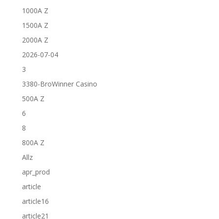
1000A Z
1500A Z
2000A Z
2026-07-04
3
3380-BroWinner Casino
500A Z
6
8
800A Z
Allz
apr_prod
article
article16
article21