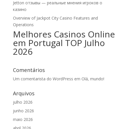
Jetton отзывы — реальные мнения игроков о
казино
Overview of Jackpot City Casino Features and
Operations
Melhores Casinos Online
em Portugal TOP Julho
2026
Comentários
Um comentarista do WordPress
em
Olá, mundo!
Arquivos
julho 2026
junho 2026
maio 2026
abril 2026