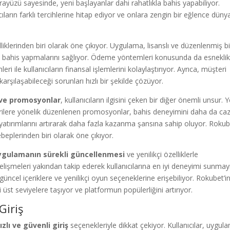
rayüzü sayesinde, yeni başlayanlar dahi rahatlıkla bahis yapabiliyor.
ların farklı tercihlerine hitap ediyor ve onlara zengin bir eğlence düny
liklerinden biri olarak öne çıkıyor. Uygulama, lisanslı ve düzenlenmiş bi
mda bahis yapmalarını sağlıyor. Ödeme yöntemleri konusunda da esnekli
i ile kullanıcıların finansal işlemlerini kolaylaştırıyor. Ayrıca, müşteri
karşılaşabileceği sorunları hızlı bir şekilde çözüyor.
r ve promosyonlar
, kullanıcıların ilgisini çeken bir diğer önemli unsur. 
erilere yönelik düzenlenen promosyonlar, bahis deneyimini daha da caz
r, yatırımlarını artırarak daha fazla kazanma şansına sahip oluyor. Rokub
eplerinden biri olarak öne çıkıyor.
ygulamanın sürekli güncellenmesi
ve yenilikçi özelliklerle
gelişmeleri yakından takip ederek kullanıcılarına en iyi deneyimi sunmay
ncel içeriklere ve yenilikçi oyun seçeneklerine erişebiliyor. Rokubet’i
st seviyelere taşıyor ve platformun popülerliğini artırıyor.
Giriş
ızlı ve güvenli giriş
seçenekleriyle dikkat çekiyor. Kullanıcılar, uygul