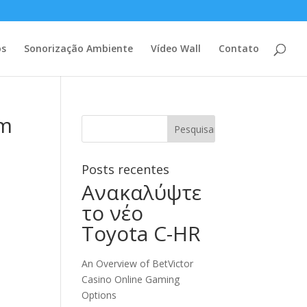
os
Sonorização Ambiente
Vídeo Wall
Contato
rm
Posts recentes
Ανακαλύψτε
το νέο
Toyota C-HR
An Overview of BetVictor
Casino Online Gaming
Options