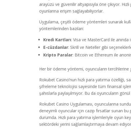
arayüzü ve güvenilir altyapısıyla öne çıkıyor. Hı
oyunlarına erişim sağlayabiliyorlar.
Uygulama, çeşitli ödeme yöntemleri sunarak kullan
yöntemlerinden bazıları:
Kredi Kartları
: Visa ve MasterCard ile anında 
E-cüzdanlar
: Skrill ve Neteller gibi seçeneklerl
Kripto Paralar
: Bitcoin ve Ethereum ile anon
Her bir ödeme yöntemi, oyuncuların tercihlerine gö
Rokubet Casino’nun hızlı para yatırma özelliği, sa
şifreleme teknolojisi sayesinde tüm finansal işlemle
şahıslarla paylaşılmıyor. Bu da oyuncuların gönül 
Rokubet Casino Uygulaması, oyuncularına sunduğu
deneyimli oyuncular için cazip fırsatlar sunan bu 
durumda. Hızlı para yatırma işlemleriyle oyun keyf
sektördeki yerini sağlamlaştırmaya devam ediyor