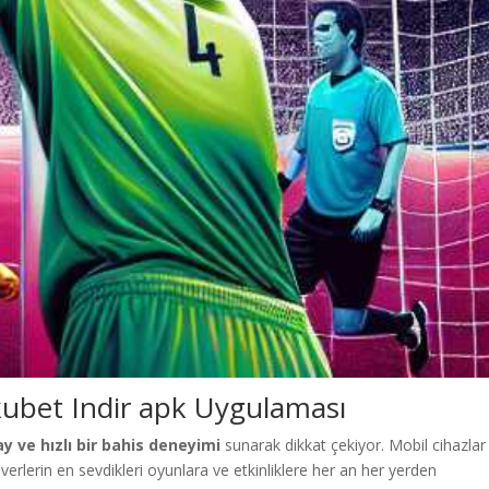
kubet Indir apk Uygulaması
ay ve hızlı bir bahis deneyimi
sunarak dikkat çekiyor. Mobil cihazlar
rlerin en sevdikleri oyunlara ve etkinliklere her an her yerden