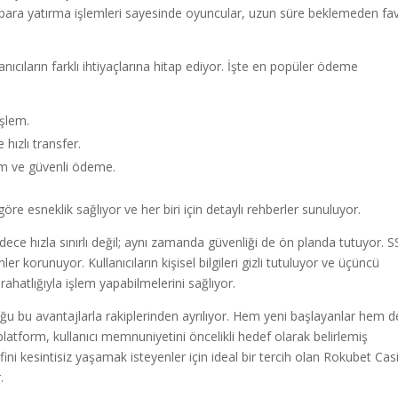
zlı para yatırma işlemleri sayesinde oyuncular, uzun süre beklemeden fa
ıcıların farklı ihtiyaçlarına hitap ediyor. İşte en popüler ödeme
işlem.
e hızlı transfer.
im ve güvenli ödeme.
re esneklik sağlıyor ve her biri için detaylı rehberler sunuluyor.
dece hızla sınırlı değil; aynı zamanda güvenliği de ön planda tutuyor. S
r korunuyor. Kullanıcıların kişisel bilgileri gizli tutuluyor ve üçüncü
rahatlığıyla işlem yapabilmelerini sağlıyor.
 bu avantajlarla rakiplerinden ayrılıyor. Hem yeni başlayanlar hem d
platform, kullanıcı memnuniyetini öncelikli hedef olarak belirlemiş
ini kesintisiz yaşamak isteyenler için ideal bir tercih olan Rokubet Cas
.