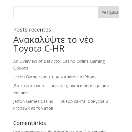
Posts recentes
Ανακαλύψτε το νέο
Toyota C-HR
An Overview of BetVictor Casino Online Gaming
Options
Jetton Game скачать для Android и iPhone
Джетон казино — зеркало, вход и регистрация
онлайн
Jetton Games Casino — обзор сайта, бонусов и
игровых автоматов
Comentários
Um comentarista do WordPress
em
Olá, mundo!