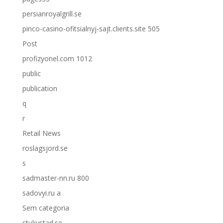
persianroyalgrill.se
pinco-casino-ofitsialnyj-sajt.clients.site 505
Post
profizyonel.com 1012
public
publication
q
r
Retail News
roslagsjord.se
s
sadmaster-nn.ru 800
sadovyi.ru a
Sem categoria
stukystad.se