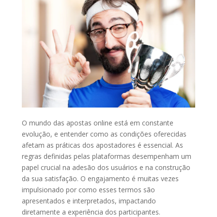
O mundo das apostas online está em constante
evolução, e entender como as condições oferecidas
afetam as práticas dos apostadores é essencial. As
regras definidas pelas plataformas desempenham um
papel crucial na adesão dos usuários e na construção
da sua satisfação. O engajamento é muitas vezes
impulsionado por como esses termos são
apresentados e interpretados, impactando
diretamente a experiência dos participantes.