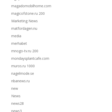
magadomobilhome.com
magicofstone.ru 200
Marketing News
matfordagen.nu
media
merhabet
mnogo-tv.ru 200
mondaysplantcafe.com
muros.ru 1000
nagelmode.se
nbanews.ru
new
News
news28
news3