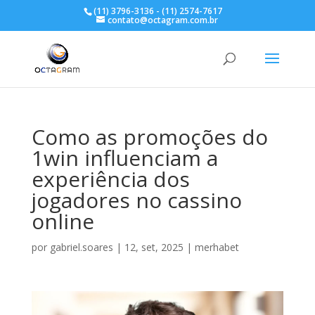
(11) 3796-3136
-
(11) 2574-7617
contato@octagram.com.br
Como as promoções do
1win influenciam a
experiência dos
jogadores no cassino
online
por
gabriel.soares
|
12, set, 2025
|
merhabet