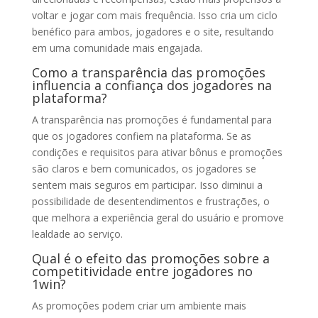
voltar e jogar com mais frequência. Isso cria um ciclo
benéfico para ambos, jogadores e o site, resultando
em uma comunidade mais engajada.
Como a transparência das promoções
influencia a confiança dos jogadores na
plataforma?
A transparência nas promoções é fundamental para
que os jogadores confiem na plataforma. Se as
condições e requisitos para ativar bônus e promoções
são claros e bem comunicados, os jogadores se
sentem mais seguros em participar. Isso diminui a
possibilidade de desentendimentos e frustrações, o
que melhora a experiência geral do usuário e promove
lealdade ao serviço.
Qual é o efeito das promoções sobre a
competitividade entre jogadores no
1win?
As promoções podem criar um ambiente mais