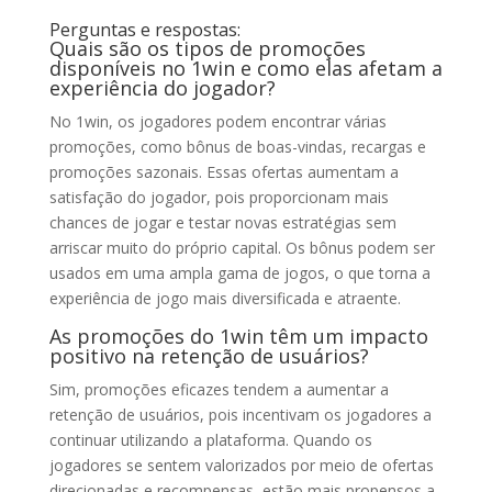
Perguntas e respostas:
Quais são os tipos de promoções
disponíveis no 1win e como elas afetam a
experiência do jogador?
No 1win, os jogadores podem encontrar várias
promoções, como bônus de boas-vindas, recargas e
promoções sazonais. Essas ofertas aumentam a
satisfação do jogador, pois proporcionam mais
chances de jogar e testar novas estratégias sem
arriscar muito do próprio capital. Os bônus podem ser
usados em uma ampla gama de jogos, o que torna a
experiência de jogo mais diversificada e atraente.
As promoções do 1win têm um impacto
positivo na retenção de usuários?
Sim, promoções eficazes tendem a aumentar a
retenção de usuários, pois incentivam os jogadores a
continuar utilizando a plataforma. Quando os
jogadores se sentem valorizados por meio de ofertas
direcionadas e recompensas, estão mais propensos a