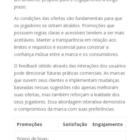
prazo.
As condições das ofertas são fundamentais para que
os jogadores se sintam atraídos. Promoções que
possuem regras claras e acessíveis tendem a ser mais
aceitáveis. Manter a transparência em relação aos
limites e requisitos é essencial para construir a
confiança mútua entre a marca e os consumidores.
O feedback obtido através das interações dos usuários
pode direcionar futuras práticas comerciais. As marcas
que ouvem seus clientes e implementam mudanças
baseadas nessas sugestões não apenas melhoram
suas ofertas, mas também reforçam a lealdade dos
seus jogadores. Essa abordagem interativa demonstra
o compromisso da marca com suas preferências.
Promoções
Satisfação
Engajamento
Bonus de boas-