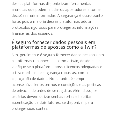
dessas plataformas disponibilizam ferramentas
analíticas que podem ajudar os apostadores a tomar
decisões mais informadas. A segurança é outro ponto
forte, pois a maioria dessas plataformas adota
protocolos rigorosos para proteger as informações
financeiras dos usuários.
É seguro fornecer dados pessoais em
plataformas de apostas como a 1win?
Sim, geralmente é seguro fornecer dados pessoais em
plataformas reconhecidas como a 1win, desde que se
verifique se a plataforma possui licenças adequadas e
utiliza medidas de segurança robustas, como
criptografia de dados. No entanto, é sempre
aconselhável ler os termos e condições e as políticas
de privacidade antes de se registrar. Além disso, os
usuários devem utilizar senhas fortes e habilitar
autenticação de dois fatores, se disponível, para
proteger suas contas.