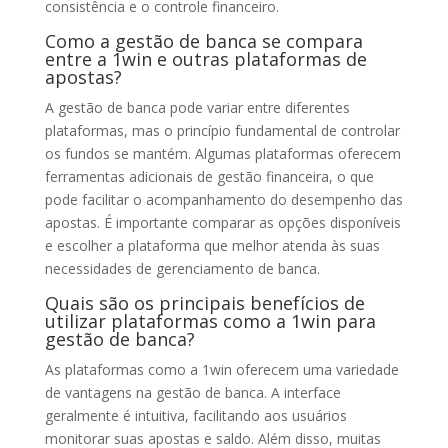
consistência e o controle financeiro.
Como a gestão de banca se compara
entre a 1win e outras plataformas de
apostas?
A gestão de banca pode variar entre diferentes
plataformas, mas o princípio fundamental de controlar
os fundos se mantém. Algumas plataformas oferecem
ferramentas adicionais de gestão financeira, o que
pode facilitar o acompanhamento do desempenho das
apostas. É importante comparar as opções disponíveis
e escolher a plataforma que melhor atenda às suas
necessidades de gerenciamento de banca.
Quais são os principais benefícios de
utilizar plataformas como a 1win para
gestão de banca?
As plataformas como a 1win oferecem uma variedade
de vantagens na gestão de banca. A interface
geralmente é intuitiva, facilitando aos usuários
monitorar suas apostas e saldo. Além disso, muitas