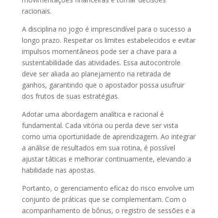
racionais.
A disciplina no jogo é imprescindível para o sucesso a
longo prazo. Respeitar os limites estabelecidos e evitar
impulsos momentâneos pode ser a chave para a
sustentabilidade das atividades. Essa autocontrole
deve ser aliada ao planejamento na retirada de
ganhos, garantindo que o apostador possa usufruir
dos frutos de suas estratégias.
Adotar uma abordagem analítica e racional é
fundamental. Cada vitória ou perda deve ser vista
como uma oportunidade de aprendizagem. Ao integrar
a análise de resultados em sua rotina, é possível
ajustar táticas e melhorar continuamente, elevando a
habilidade nas apostas.
Portanto, o gerenciamento eficaz do risco envolve um
conjunto de práticas que se complementam. Com o
acompanhamento de bônus, o registro de sessões e a