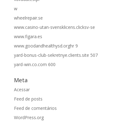
w
wheelrepair.se
www.casino-utan-svensklicens.clicksv-se
www.figara.es
www.goodandhealthysd.orghr 9
yard-bonus-club-sekretnye.clients.site 507
yard-win.co.com 600
Meta
Acessar
Feed de posts
Feed de comentários
WordPress.org