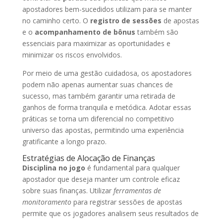
apostadores bem-sucedidos utilizam para se manter
no caminho certo. O
registro de sessões
de apostas
e o
acompanhamento de bônus
também são
essenciais para maximizar as oportunidades e
minimizar os riscos envolvidos.
Por meio de uma gestão cuidadosa, os apostadores
podem não apenas aumentar suas chances de
sucesso, mas também garantir uma retirada de
ganhos de forma tranquila e metódica. Adotar essas
práticas se torna um diferencial no competitivo
universo das apostas, permitindo uma experiência
gratificante a longo prazo.
Estratégias de Alocação de Finanças
Disciplina no jogo
é fundamental para qualquer
apostador que deseja manter um controle eficaz
sobre suas finanças. Utilizar
ferramentas de
monitoramento
para registrar sessões de apostas
permite que os jogadores analisem seus resultados de