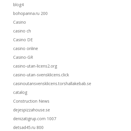
blog4
bohopanna.ru 200
Casino
casino ch
Casino DE
casino online
Casino-GR
casino-utan-licens2.org
casino-utan-svensklicens.click
casinoutansvensklicens.torshallakebab.se
catalog
Construction News
dejespizzahouse.se
denizatigrup.com 1007
detsad45.ru 800