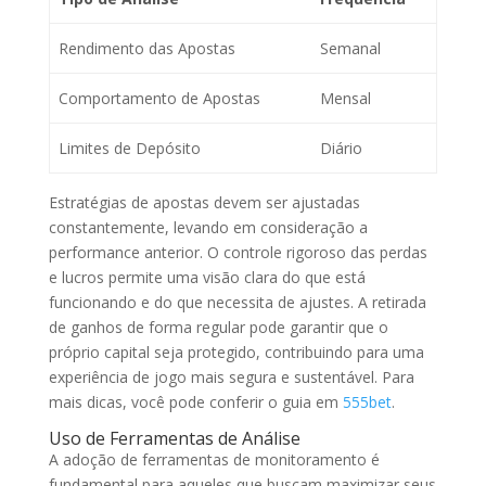
Rendimento das Apostas
Semanal
Comportamento de Apostas
Mensal
Limites de Depósito
Diário
Estratégias de apostas devem ser ajustadas
constantemente, levando em consideração a
performance anterior. O controle rigoroso das perdas
e lucros permite uma visão clara do que está
funcionando e do que necessita de ajustes. A retirada
de ganhos de forma regular pode garantir que o
próprio capital seja protegido, contribuindo para uma
experiência de jogo mais segura e sustentável. Para
mais dicas, você pode conferir o guia em
555bet
.
Uso de Ferramentas de Análise
A adoção de ferramentas de monitoramento é
fundamental para aqueles que buscam maximizar seus