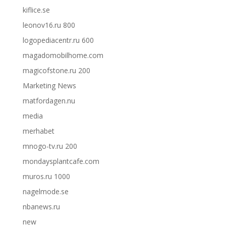
kiflice.se
leonov16.ru 800
logopediacentr.ru 600
magadomobilhome.com
magicofstone.ru 200
Marketing News
matfordagen.nu
media
merhabet
mnogo-tv.ru 200
mondaysplantcafe.com
muros.ru 1000
nagelmode.se
nbanews.ru
new