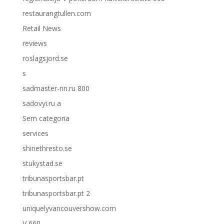
restaurangtullen.com
Retail News
reviews
roslagsjord.se
s
sadmaster-nn.ru 800
sadovyi.ru a
Sem categoria
services
shinethresto.se
stukystad.se
tribunasportsbar.pt
tribunasportsbar.pt 2
uniquelyvancouvershow.com
V 660