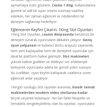
aşmamaya özen gösterin.
Casino 1 King
, kullanıcılarına
güvenli ve adil bir oyun ortamı sunmayı taahhüt
ederken, her zaman eğlenceli ve ödüllendirici bir
deneyim sağlamayı hedefliyor.
Eğlencenin Keyfini Çıkarın: 1King Slot Oyunları
1King Slot Oyunları,
casino dünyasında
benzersiz bir
deneyim sunarak oyuncuların dikkatini çekiyor.
Geniş
oyun yelpazesi
ve kullanıcı dostu arayüzü sayesinde,
hem yeni başlayanlar hem de deneyimli oyuncular için
ideal bir platform haline gelmiştir.
Slot makineleri
,
yüksek kaliteli grafikler ve etkileyici ses efektleriyle
birleşerek oyunculara adeta bir görsel şölen sunuyor.
Bu özellikler, oyun keyfini katlayarak saatlerce süren
eğlenceli anlar yaşatıyor.
1King’in sunduğu slot oyunları arasında,
klasik temalı
makinelerden modern video slotlarına kadar
birçok seçenek bulunuyor. Her biri farklı hikayeler ve
temalarla zenginleştirilmiş olan bu oyunlar, oyunculara