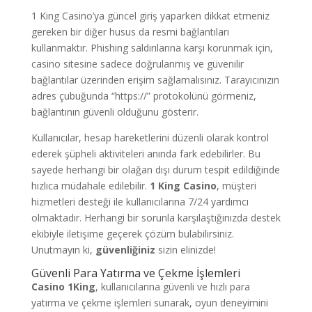
1 King Casino’ya güncel giriş yaparken dikkat etmeniz
gereken bir diğer husus da resmi bağlantıları
kullanmaktır. Phishing saldırılarına karşı korunmak için,
casino sitesine sadece doğrulanmış ve güvenilir
bağlantılar üzerinden erişim sağlamalısınız. Tarayıcınızın
adres çubuğunda “https://” protokolünü görmeniz,
bağlantının güvenli olduğunu gösterir.
Kullanıcılar, hesap hareketlerini düzenli olarak kontrol
ederek şüpheli aktiviteleri anında fark edebilirler. Bu
sayede herhangi bir olağan dışı durum tespit edildiğinde
hızlıca müdahale edilebilir.
1 King Casino
, müşteri
hizmetleri desteği ile kullanıcılarına 7/24 yardımcı
olmaktadır. Herhangi bir sorunla karşılaştığınızda destek
ekibiyle iletişime geçerek çözüm bulabilirsiniz.
Unutmayın ki,
güvenliğiniz
sizin elinizde!
Güvenli Para Yatırma ve Çekme İşlemleri
Casino 1King
, kullanıcılarına güvenli ve hızlı para
yatırma ve çekme işlemleri sunarak, oyun deneyimini