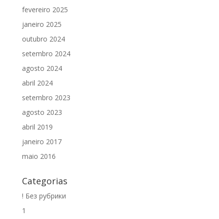
fevereiro 2025
janeiro 2025
outubro 2024
setembro 2024
agosto 2024
abril 2024
setembro 2023
agosto 2023
abril 2019
janeiro 2017
maio 2016
Categorias
! Без рубрики
1