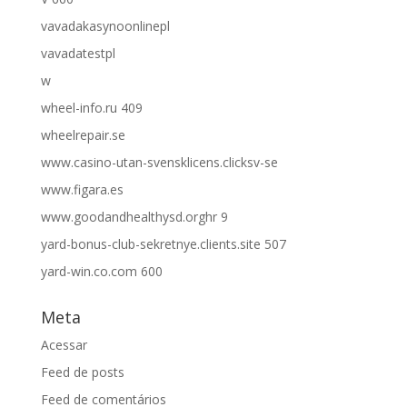
vavadakasynoonlinepl
vavadatestpl
w
wheel-info.ru 409
wheelrepair.se
www.casino-utan-svensklicens.clicksv-se
www.figara.es
www.goodandhealthysd.orghr 9
yard-bonus-club-sekretnye.clients.site 507
yard-win.co.com 600
Meta
Acessar
Feed de posts
Feed de comentários