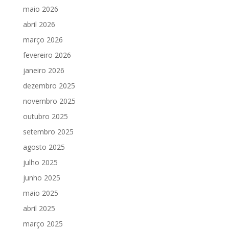
maio 2026
abril 2026
março 2026
fevereiro 2026
janeiro 2026
dezembro 2025
novembro 2025
outubro 2025
setembro 2025
agosto 2025
julho 2025
junho 2025
maio 2025
abril 2025
março 2025