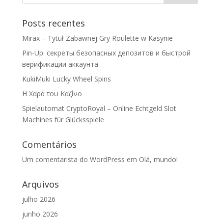
Posts recentes
Mirax – Tytuł Zabawnej Gry Roulette w Kasynie
Pin-Up: секреты безопасных депозитов и быстрой
верификации аккаунта
KukiMuki Lucky Wheel Spins
Η Χαρά του Καζίνο
Spielautomat CryptoRoyal – Online Echtgeld Slot
Machines für Glücksspiele
Comentários
Um comentarista do WordPress
em
Olá, mundo!
Arquivos
julho 2026
junho 2026