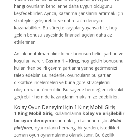
hangi oyunların kendilerine daha uygun olduğunu
keşfedebilirler. Ayrıca, kazanma şanslarını artırmak için
stratejiler geliştirebilir ve daha fazla deneyim
kazanabilirler. Bu süreçte kayıplar yaşansa bile, hoş
geldin bonusu sayesinde finansal açıdan daha az
etkilenirler.
Ancak unutulmamalıdır ki her bonusun belirli şartları ve
koşulları vardır.
Casino 1 – King
, hoş geldin bonusunu
kullanırken belirli çevrim şartlarını yerine getirmenizi
talep edebilir. Bu nedenle, oyuncuların bu şartları
dikkatlice incelemeleri ve buna göre stratejilerini
oluşturmaları önemlidir. Bu sayede hem eğlenceli vakit
geçirebilir hem de kazançlarını maksimize edebilirler.
Kolay Oyun Deneyimi için 1 King Mobil Giriş
1 King Mobil Giriş
, kullanıcılarına
kolay ve erişilebilir
bir oyun deneyimi
sunmak için tasarlanmıştır.
Mobil
platform
, oyuncuların herhangi bir yerden, istedikleri
zaman oyun oynamalarına olanak tanır. Bu özellik,