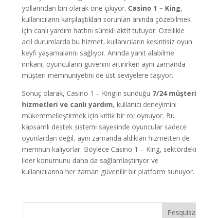
yollarından biri olarak öne çıkıyor.
Casino 1 – King
,
kullanıcıların karşılaştıkları sorunları anında çözebilmek
için canlı yardım hattını sürekli aktif tutuyor. Özellikle
acil durumlarda bu hizmet, kullanıcıların kesintisiz oyun
keyfi yaşamalarını sağlıyor. Anında yanıt alabilme
imkanı, oyuncuların güvenini artırırken aynı zamanda
müşteri memnuniyetini de üst seviyelere taşıyor.
Sonuç olarak, Casino 1 – King’in sunduğu
7/24 müşteri
hizmetleri ve canlı yardım
, kullanıcı deneyimini
mükemmelleştirmek için kritik bir rol oynuyor. Bu
kapsamlı destek sistemi sayesinde oyuncular sadece
oyunlardan değil, aynı zamanda aldıkları hizmetten de
memnun kalıyorlar. Böylece Casino 1 – King, sektördeki
lider konumunu daha da sağlamlaştırıyor ve
kullanıcılarına her zaman güvenilir bir platform sunuyor.