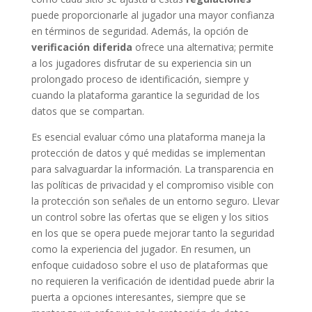
puede proporcionarle al jugador una mayor confianza
en términos de seguridad. Además, la opción de
verificación diferida
ofrece una alternativa; permite
a los jugadores disfrutar de su experiencia sin un
prolongado proceso de identificación, siempre y
cuando la plataforma garantice la seguridad de los
datos que se compartan.
Es esencial evaluar cómo una plataforma maneja la
protección de datos y qué medidas se implementan
para salvaguardar la información. La transparencia en
las políticas de privacidad y el compromiso visible con
la protección son señales de un entorno seguro. Llevar
un control sobre las ofertas que se eligen y los sitios
en los que se opera puede mejorar tanto la seguridad
como la experiencia del jugador. En resumen, un
enfoque cuidadoso sobre el uso de plataformas que
no requieren la verificación de identidad puede abrir la
puerta a opciones interesantes, siempre que se