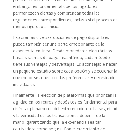
embargo, es fundamental que los jugadores
permanezcan alertas y comprendan todas las
regulaciones correspondientes, incluso si el proceso es
menos riguroso al inicio.
Explorar las diversas opciones de pago disponibles
puede también ser una parte emocionante de la
experiencia en línea. Desde monederos electrónicos
hasta sistemas de pago instantáneo, cada método
tiene sus ventajas y desventajas. Es aconsejable hacer
un pequeño estudio sobre cada opción y seleccionar la
que mejor se alinee con las preferencias y necesidades
individuales.
Finalmente, la elección de plataformas que priorizan la
agilidad en los retiros y depósitos es fundamental para
disfrutar plenamente del entretenimiento. La seguridad
y la veracidad de las transacciones deben ir de la
mano, garantizando que la experiencia sea tan
cautivadora como segura. Con el crecimiento de