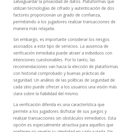
salvaguardar la privacidad de datos. Plataformas que
utilizan tecnologías de cifrado y autenticación de dos
factores proporcionan un grado de confianza,
permitiendo a los jugadores realizar transacciones de
manera más relajada.
Sin embargo, es importante considerar los riesgos
asociados a este tipo de servicios. La ausencia de
verificación inmediata puede atraer a individuos con
intenciones cuestionables. Por lo tanto, las
recomendaciones van hacia la elección de plataformas
con historial comprobado y buenas prácticas de
seguridad. Un análisis de las políticas de seguridad de
cada sitio puede ofrecer a los usuarios una visión más
clara sobre la fiabilidad del mismo.
La verificación diferida es una característica que
permite a los jugadores disfrutar de sus juegos y
realizar transacciones sin obstáculos inmediatos. Esta
opción es especialmente atractiva para aquellos que
prefieren no revelar su identidad en cada jugada. Sin