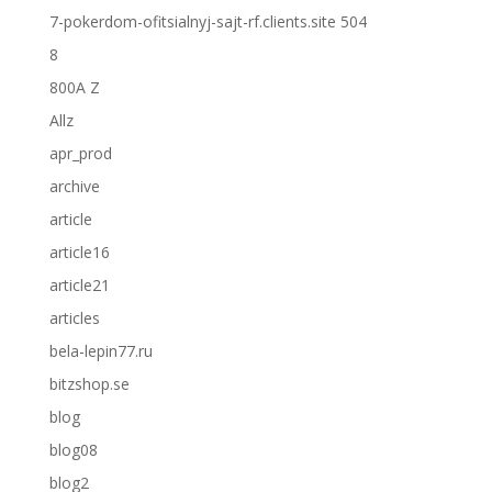
7-pokerdom-ofitsialnyj-sajt-rf.clients.site 504
8
800A Z
Allz
apr_prod
archive
article
article16
article21
articles
bela-lepin77.ru
bitzshop.se
blog
blog08
blog2