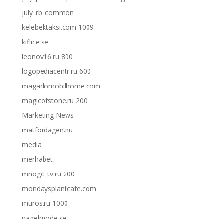
july_rb_common
kelebektaksi.com 1009
kiflice.se
leonov16.ru 800
logopediacentr.ru 600
magadomobilhome.com
magicofstone.ru 200
Marketing News
matfordagen.nu
media
merhabet
mnogo-tv.ru 200
mondaysplantcafe.com
muros.ru 1000
nagelmode.se