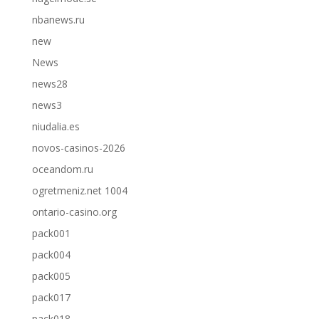
nbanews.ru
new
News
news28
news3
niudalia.es
novos-casinos-2026
oceandom.ru
ogretmeniz.net 1004
ontario-casino.org
pack001
pack004
pack005
pack017
pack018