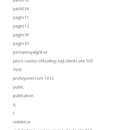
pack034
pages11
pages12
pages30
pages33
persianroyalgrill.se
pinco-casino-ofitsialnyj-sajt.clients.site 505
Post
profizyonel.com 1012
public
publication
q
r
radabil.se